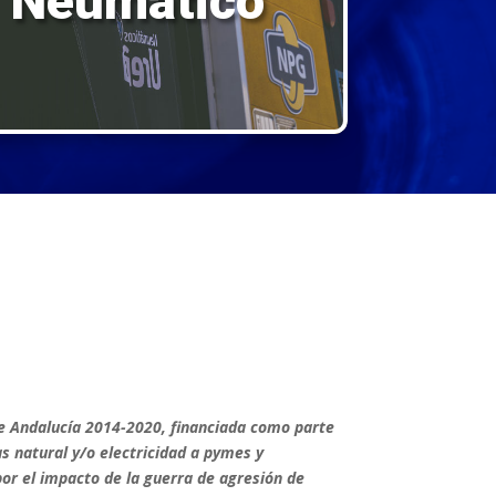
Neumático
e Andalucía 2014-2020, financiada como parte
s natural y/o electricidad a pymes y
or el impacto de la guerra de agresión de