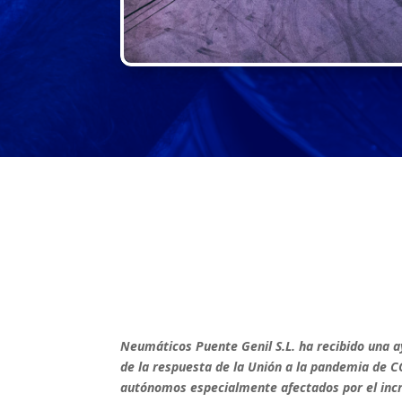
Neumáticos Puente Genil S.L. ha recibido una 
de la respuesta de la Unión a la pandemia de C
autónomos especialmente afectados por el incre