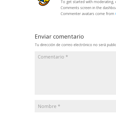
To get started with moderating, 
Comments screen in the dashbo
Commenter avatars come from
Enviar comentario
Tu dirección de correo electrónico no será publi