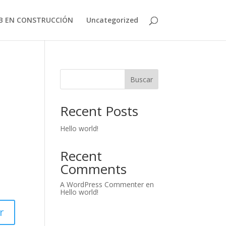
B EN CONSTRUCCIÓN
Uncategorized
Buscar
Recent Posts
Hello world!
Recent
Comments
A WordPress Commenter
en
Hello world!
r