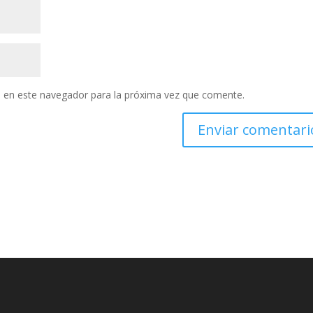
 en este navegador para la próxima vez que comente.