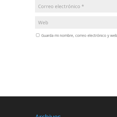
Guarda mi nombre, correo electrónico y web
Archives